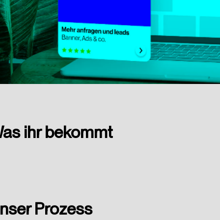
as ihr bekommt
nser Prozess