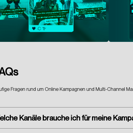
AQs
fige Fragen rund um Online Kampagnen und Multi-Channel Mar
elche Kanäle brauche ich für meine Kam