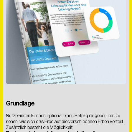
Grundlage
Nutzer:innen können optional einen Betrag eingeben, um zu
sehen, wie sich das Erbe auf die verschiedenen Erben verteilt.
Zusätzlich besteht die Möglichkeit,