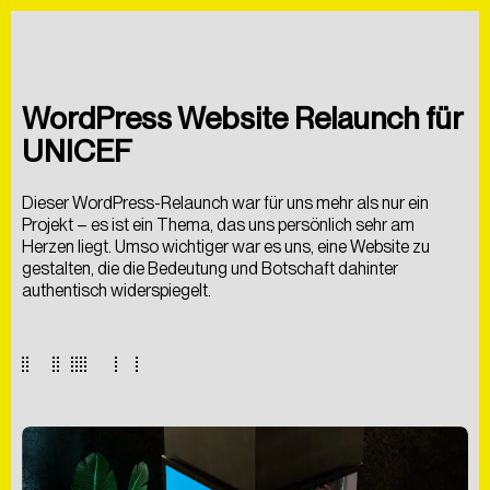
ÜBER UNS
BLOG
FAQS
WordPress Website Relaunch für
UNICEF
Dieser WordPress-Relaunch war für uns mehr als nur ein
Projekt – es ist ein Thema, das uns persönlich sehr am
Herzen liegt. Umso wichtiger war es uns, eine Website zu
gestalten, die die Bedeutung und Botschaft dahinter
authentisch widerspiegelt.