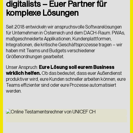
digitalists – Euer Partner für
komplexe Lösungen
Seit 2018 entwickeln wir anspruchsvolle Softwarelösungen
für Unternehmen in Österreich und dem DACH-Raum. PWAs,
maßgeschneiderte Applikationen, Kundenplattformen,
Integrationen, die kritische Geschäftsprozesse tragen – wir
haben mit Teams und Budgets verschiedener
SCHREIB UNS EINE NACHRICHT
Größenordnungen gearbeitet.
Unser Anspruch:
Eure Lösung soll eurem Business
wirklich helfen.
Ob das bedeutet, dass euer Außendienst
produktiver wird, eure Kunden schneller arbeiten können, eure
Teams effizienter sind oder eure Prozesse automatisiert
werden.