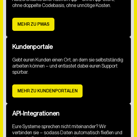
ohne doppelte Codebasis, ohne unnötige Kosten.
MEHR ZU PWAS
Kundenportale
Gebt euren Kunden einen Ort, an dem sie selbstständig
arbeiten können – und entlastet dabei euren Support
spürbar.
MEHR ZU KUNDENPORTALEN
API-Integrationen
Eure Systeme sprechen nicht miteinander? Wir
verbinden sie – sodass Daten automatisch fließen und