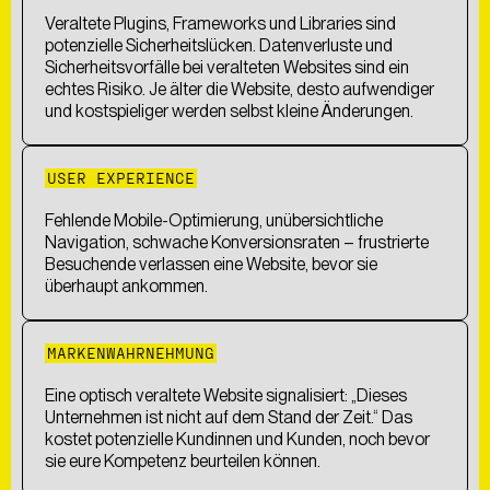
Veraltete Plugins, Frameworks und Libraries sind
potenzielle Sicherheitslücken. Datenverluste und
Sicherheitsvorfälle bei veralteten Websites sind ein
echtes Risiko. Je älter die Website, desto aufwendiger
und kostspieliger werden selbst kleine Änderungen.
USER EXPERIENCE
Fehlende Mobile-Optimierung, unübersichtliche
Navigation, schwache Konversionsraten – frustrierte
Besuchende verlassen eine Website, bevor sie
überhaupt ankommen.
MARKENWAHRNEHMUNG
Eine optisch veraltete Website signalisiert: „Dieses
Unternehmen ist nicht auf dem Stand der Zeit.“ Das
kostet potenzielle Kundinnen und Kunden, noch bevor
sie eure Kompetenz beurteilen können.