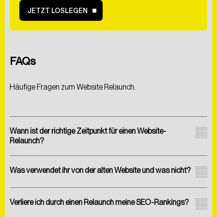
JETZT LOSLEGEN
FAQs
Häufige Fragen zum Website Relaunch.
Wann ist der richtige Zeitpunkt für einen Website-
Relaunch?
Was verwendet ihr von der alten Website und was nicht?
Verliere ich durch einen Relaunch meine SEO-Rankings?