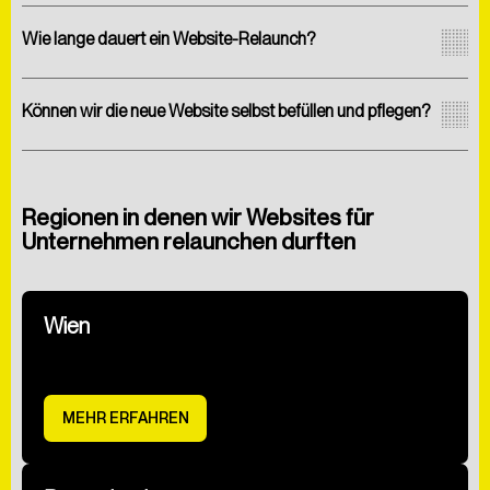
Wie lange dauert ein Website-Relaunch?
Können wir die neue Website selbst befüllen und pflegen?
Regionen in denen wir Websites für
Unternehmen relaunchen durften
Wien
MEHR ERFAHREN