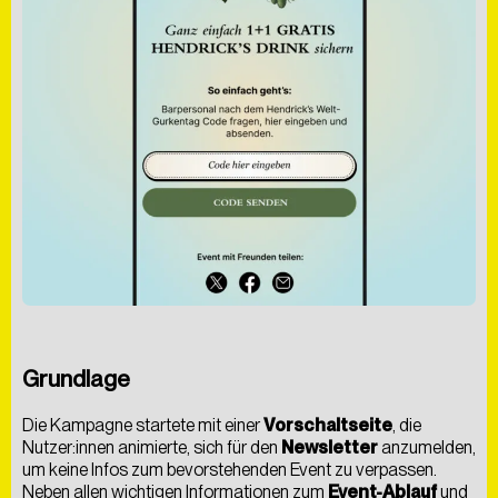
Grundlage
Die Kampagne startete mit einer
Vorschaltseite
, die
Nutzer:innen animierte, sich für den
Newsletter
anzumelden,
um keine Infos zum bevorstehenden Event zu verpassen.
Neben allen wichtigen Informationen zum
Event-Ablauf
und