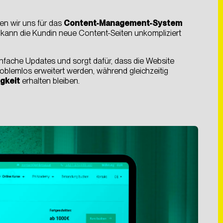
en wir uns für das
Content-Management-System
kann die Kundin neue Content-Seiten unkompliziert
nfache Updates und sorgt dafür, dass die Website
roblemlos erweitert werden, während gleichzeitig
gkeit
erhalten bleiben.