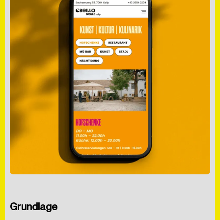
Grundlage