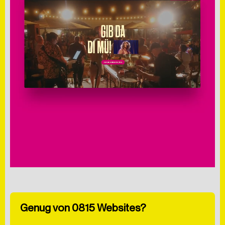
SCHREIB UNS EINE NACHRICHT
Genug von 0815 Websites?