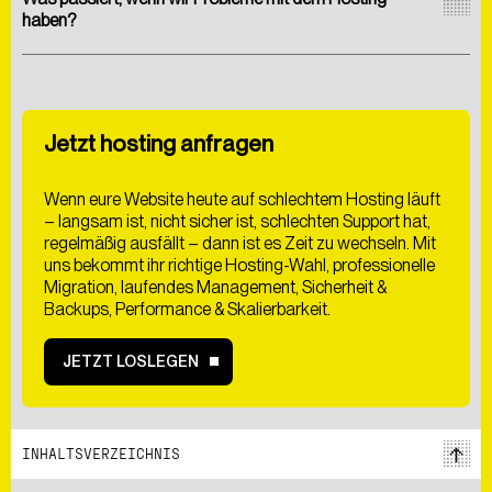
haben?
Jetzt hosting anfragen
Wenn eure Website heute auf schlechtem Hosting läuft
– langsam ist, nicht sicher ist, schlechten Support hat,
regelmäßig ausfällt – dann ist es Zeit zu wechseln. Mit
uns bekommt ihr richtige Hosting-Wahl, professionelle
Migration, laufendes Management, Sicherheit &
Backups, Performance & Skalierbarkeit.
JETZT LOSLEGEN
INHALTSVERZEICHNIS