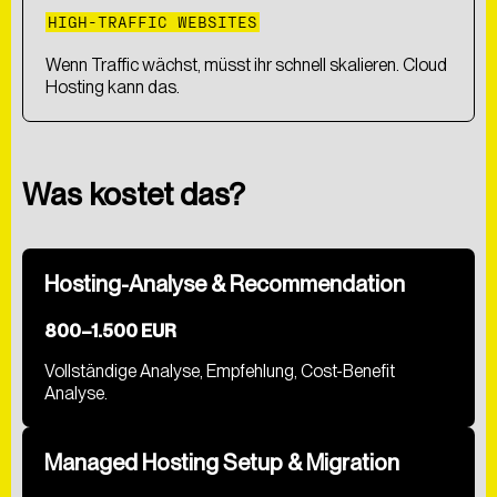
HIGH-TRAFFIC WEBSITES
Wenn Traffic wächst, müsst ihr schnell skalieren. Cloud
Hosting kann das.
Was kostet das?
Hosting-Analyse & Recommendation
800–1.500 EUR
Vollständige Analyse, Empfehlung, Cost-Benefit
Analyse.
Managed Hosting Setup & Migration