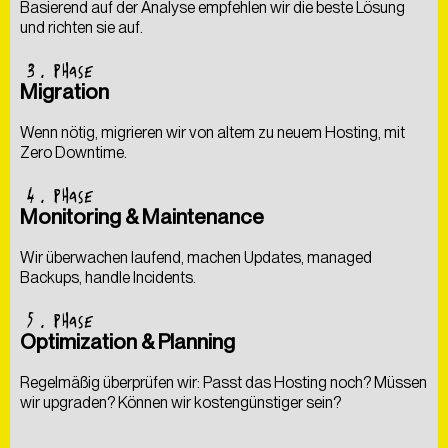
Basierend auf der Analyse empfehlen wir die beste Lösung
und richten sie auf.
3
. PHASE
Migration
Wenn nötig, migrieren wir von altem zu neuem Hosting, mit
Zero Downtime.
4
. PHASE
Monitoring & Maintenance
Wir überwachen laufend, machen Updates, managed
Backups, handle Incidents.
5
. PHASE
Optimization & Planning
Regelmäßig überprüfen wir: Passt das Hosting noch? Müssen
wir upgraden? Können wir kostengünstiger sein?