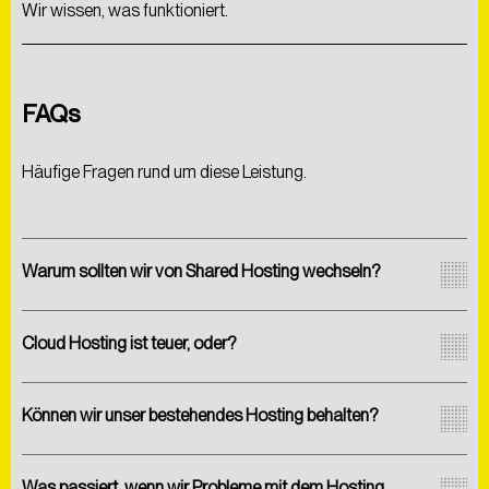
Wir wissen, was funktioniert.
FAQs
Häufige Fragen rund um diese Leistung.
Warum sollten wir von Shared Hosting wechseln?
Cloud Hosting ist teuer, oder?
Können wir unser bestehendes Hosting behalten?
Was passiert, wenn wir Probleme mit dem Hosting